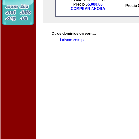
COMPRAR AHORA
Precio $
5,000.00
Precio 
COMPRAR AHORA
Otros dominios en venta:
turismo.com.pa
|