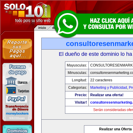
consultoresenmark
El dueño de este dominio lo ha
Mayusculas:
CONSULTORESENMARK
Minusculas:
consultoresenmarketing.
Longitud:
22 caracteres
Categorias:
Marketing y Publicidad
,
Pr
Precio:
Realizar una oferta!
Visitar!
consultoresenmarketing
Serán consideradas ofer
Realizar una Oferta